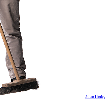
Johan Linde