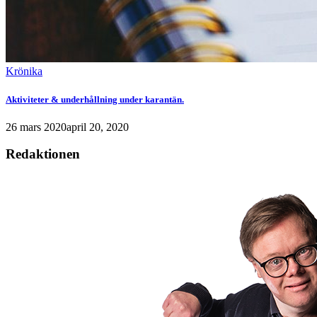
Krönika
Aktiviteter & underhållning under karantän.
26 mars 2020
april 20, 2020
Redaktionen