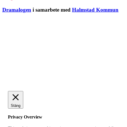
Dramalogen
i samarbete med
Halmstad Kommun
Stäng
Privacy Overview