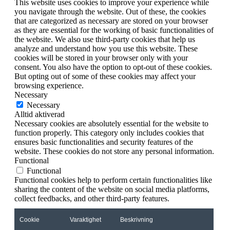
This website uses cookies to improve your experience while
you navigate through the website. Out of these, the cookies
that are categorized as necessary are stored on your browser
as they are essential for the working of basic functionalities of
the website. We also use third-party cookies that help us
analyze and understand how you use this website. These
cookies will be stored in your browser only with your
consent. You also have the option to opt-out of these cookies.
But opting out of some of these cookies may affect your
browsing experience.
Necessary
Necessary
Alltid aktiverad
Necessary cookies are absolutely essential for the website to
function properly. This category only includes cookies that
ensures basic functionalities and security features of the
website. These cookies do not store any personal information.
Functional
Functional
Functional cookies help to perform certain functionalities like
sharing the content of the website on social media platforms,
collect feedbacks, and other third-party features.
Cookie
Varaktighet
Beskrivning