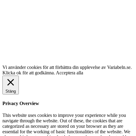
Vi använder cookies för att förbättra din upplevelse av Variabeln.se.
Klicka ok för att godkänna.
Acceptera alla
Stäng
Privacy Overview
This website uses cookies to improve your experience while you
navigate through the website. Out of these, the cookies that are
categorized as necessary are stored on your browser as they are
essential for the working of basic functionalities of the website. We