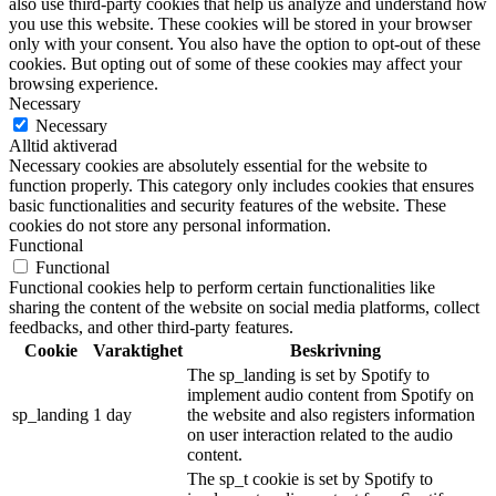
also use third-party cookies that help us analyze and understand how
you use this website. These cookies will be stored in your browser
only with your consent. You also have the option to opt-out of these
cookies. But opting out of some of these cookies may affect your
browsing experience.
Necessary
Necessary
Alltid aktiverad
Necessary cookies are absolutely essential for the website to
function properly. This category only includes cookies that ensures
basic functionalities and security features of the website. These
cookies do not store any personal information.
Functional
Functional
Functional cookies help to perform certain functionalities like
sharing the content of the website on social media platforms, collect
feedbacks, and other third-party features.
Cookie
Varaktighet
Beskrivning
The sp_landing is set by Spotify to
implement audio content from Spotify on
sp_landing
1 day
the website and also registers information
on user interaction related to the audio
content.
The sp_t cookie is set by Spotify to