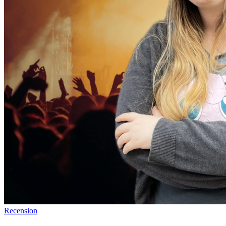
Recension