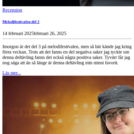
Recension
Melodifestivalen del 2
14 februari 2025
februari 26, 2025
Imorgon är det del 3 på melodifestivalen, men så här kände jag kring
förra veckan. Trots att det fanns en del negativa saker jag tyckte om
denna deltävling fanns det också några positiva saker. Tyvärr får jag
nog säga att än så länge är denna deltävling min minst favorit.
Läs mer...