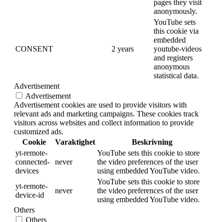
pages they visit
anonymously.
YouTube sets
this cookie via
embedded
CONSENT
2 years
youtube-videos
and registers
anonymous
statistical data.
Advertisement
Advertisement
Advertisement cookies are used to provide visitors with
relevant ads and marketing campaigns. These cookies track
visitors across websites and collect information to provide
customized ads.
Cookie
Varaktighet
Beskrivning
yt-remote-
YouTube sets this cookie to store
connected-
never
the video preferences of the user
devices
using embedded YouTube video.
YouTube sets this cookie to store
yt-remote-
never
the video preferences of the user
device-id
using embedded YouTube video.
Others
Others