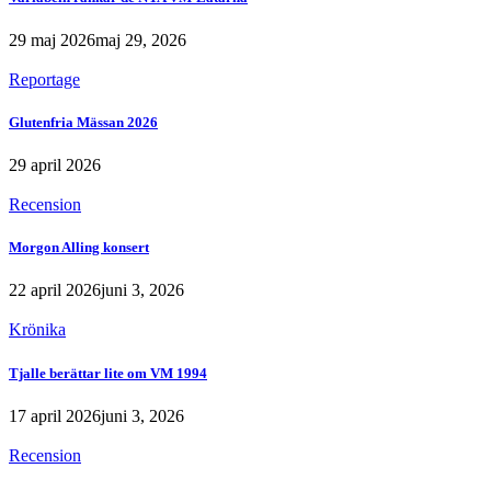
29 maj 2026
maj 29, 2026
Reportage
Glutenfria Mässan 2026
29 april 2026
Recension
Morgon Alling konsert
22 april 2026
juni 3, 2026
Krönika
Tjalle berättar lite om VM 1994
17 april 2026
juni 3, 2026
Recension