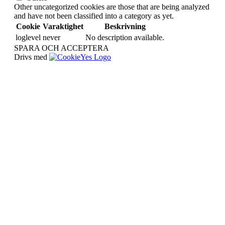
Other uncategorized cookies are those that are being analyzed
and have not been classified into a category as yet.
Cookie
Varaktighet
Beskrivning
loglevel
never
No description available.
SPARA OCH ACCEPTERA
Drivs med