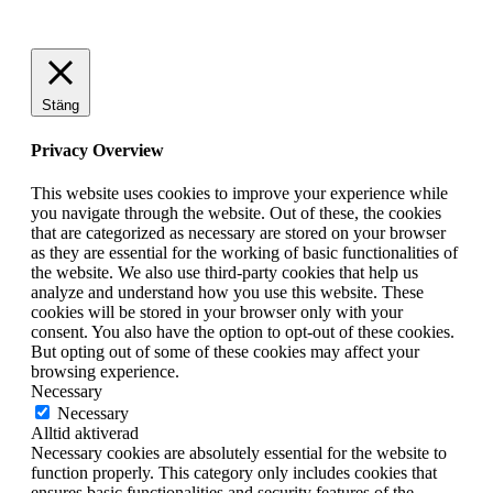
Stäng
Privacy Overview
This website uses cookies to improve your experience while
you navigate through the website. Out of these, the cookies
that are categorized as necessary are stored on your browser
as they are essential for the working of basic functionalities of
the website. We also use third-party cookies that help us
analyze and understand how you use this website. These
cookies will be stored in your browser only with your
consent. You also have the option to opt-out of these cookies.
But opting out of some of these cookies may affect your
browsing experience.
Necessary
Necessary
Alltid aktiverad
Necessary cookies are absolutely essential for the website to
function properly. This category only includes cookies that
ensures basic functionalities and security features of the