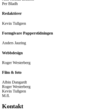
Per Bladh
Redaktörer
Kevin Tullgren
Formgivare Papperstidningen
Anders Jauring
Webbdesign
Roger Westerberg
Film & foto
Albin Dangardt
Roger Westerberg
Kevin Tullgren
M.fl.
Kontakt