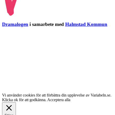
Dramalogen
i samarbete med
Halmstad Kommun
Vi använder cookies för att förbättra din upplevelse av Variabeln.se.
Klicka ok för att godkänna.
Acceptera alla