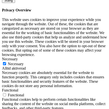
Stäng
Privacy Overview
This website uses cookies to improve your experience while you
navigate through the website. Out of these, the cookies that are
categorized as necessary are stored on your browser as they are
essential for the working of basic functionalities of the website. We
also use third-party cookies that help us analyze and understand how
you use this website. These cookies will be stored in your browser
only with your consent. You also have the option to opt-out of these
cookies. But opting out of some of these cookies may affect your
browsing experience.
Necessary
Necessary
Alltid aktiverad
Necessary cookies are absolutely essential for the website to
function properly. This category only includes cookies that ensures
basic functionalities and security features of the website. These
cookies do not store any personal information.
Functional
Functional
Functional cookies help to perform certain functionalities like
sharing the content of the website on social media platforms, collect
feedbacks, and other third-party features.