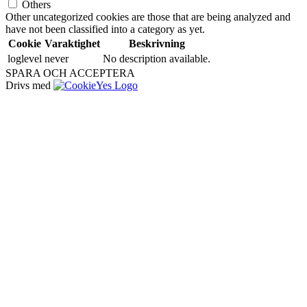
Others
Other uncategorized cookies are those that are being analyzed and
have not been classified into a category as yet.
Cookie
Varaktighet
Beskrivning
loglevel
never
No description available.
SPARA OCH ACCEPTERA
Drivs med