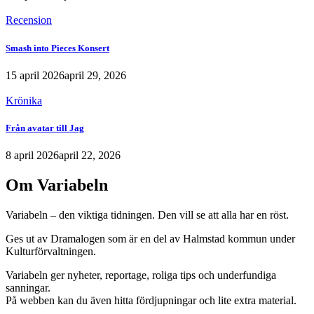
Recension
Smash into Pieces Konsert
15 april 2026
april 29, 2026
Krönika
Från avatar till Jag
8 april 2026
april 22, 2026
Om Variabeln
Variabeln – den viktiga tidningen. Den vill se att alla har en röst.
Ges ut av Dramalogen som är en del av Halmstad kommun under
Kulturförvaltningen.
Variabeln ger nyheter, reportage, roliga tips och underfundiga
sanningar.
På webben kan du även hitta fördjupningar och lite extra material.