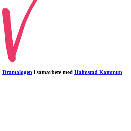
Dramalogen
i samarbete med
Halmstad Kommun