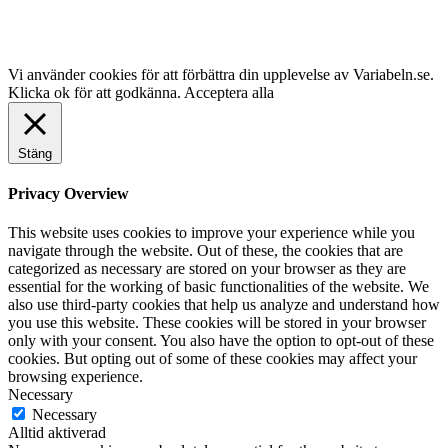
Vi använder cookies för att förbättra din upplevelse av Variabeln.se.
Klicka ok för att godkänna.
Acceptera alla
Stäng
Privacy Overview
This website uses cookies to improve your experience while you
navigate through the website. Out of these, the cookies that are
categorized as necessary are stored on your browser as they are
essential for the working of basic functionalities of the website. We
also use third-party cookies that help us analyze and understand how
you use this website. These cookies will be stored in your browser
only with your consent. You also have the option to opt-out of these
cookies. But opting out of some of these cookies may affect your
browsing experience.
Necessary
Necessary
Alltid aktiverad