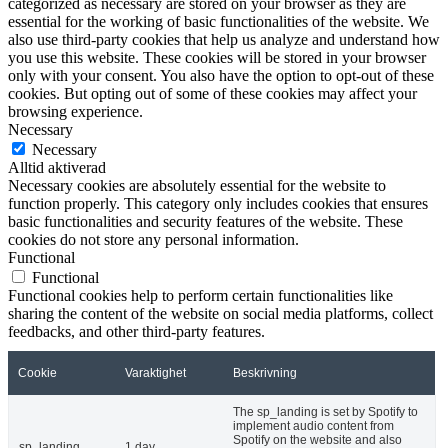
categorized as necessary are stored on your browser as they are
essential for the working of basic functionalities of the website. We
also use third-party cookies that help us analyze and understand how
you use this website. These cookies will be stored in your browser
only with your consent. You also have the option to opt-out of these
cookies. But opting out of some of these cookies may affect your
browsing experience.
Necessary
Necessary
Alltid aktiverad
Necessary cookies are absolutely essential for the website to
function properly. This category only includes cookies that ensures
basic functionalities and security features of the website. These
cookies do not store any personal information.
Functional
Functional
Functional cookies help to perform certain functionalities like
sharing the content of the website on social media platforms, collect
feedbacks, and other third-party features.
Cookie
Varaktighet
Beskrivning
The sp_landing is set by Spotify to
implement audio content from
Spotify on the website and also
sp_landing
1 day