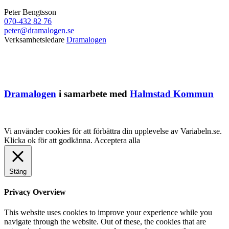
Peter Bengtsson
070-432 82 76
peter@dramalogen.se
Verksamhetsledare
Dramalogen
Dramalogen
i samarbete med
Halmstad Kommun
Vi använder cookies för att förbättra din upplevelse av Variabeln.se.
Klicka ok för att godkänna.
Acceptera alla
Stäng
Privacy Overview
This website uses cookies to improve your experience while you
navigate through the website. Out of these, the cookies that are