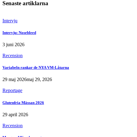
Senaste artiklarna
Intervju
Intervju: Nosebleed
3 juni 2026
Recension
Variabeln rankar de NYA VM-Låtarna
29 maj 2026
maj 29, 2026
Reportage
Glutenfria Mässan 2026
29 april 2026
Recension