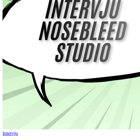
Intervju