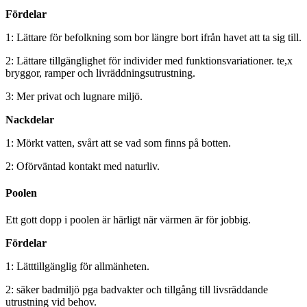
Fördelar
1: Lättare för befolkning som bor längre bort ifrån havet att ta sig till.
2: Lättare tillgänglighet för individer med funktionsvariationer. te,x
bryggor, ramper och livräddningsutrustning.
3: Mer privat och lugnare miljö.
Nackdelar
1: Mörkt vatten, svårt att se vad som finns på botten.
2: Oförväntad kontakt med naturliv.
Poolen
Ett gott dopp i poolen är härligt när värmen är för jobbig.
Fördelar
1: Lätttillgänglig för allmänheten.
2: säker badmiljö pga badvakter och tillgång till livsräddande
utrustning vid behov.