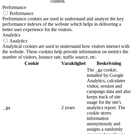
content.
Performance
Performance
Performance cookies are used to understand and analyze the key
performance indexes of the website which helps in delivering a
better user experience for the visitors.
Analytics
Analytics
Analytical cookies are used to understand how visitors interact with
the website. These cookies help provide information on metrics the
number of visitors, bounce rate, traffic source, etc.
Cookie
Varaktighet
Beskrivning
The _ga cookie,
installed by Google
Analytics, calculates
visitor, session and
campaign data and also
keeps track of site
usage for the site's
_ga
2 years
analytics report. The
cookie stores
information
anonymously and
assigns a randomly