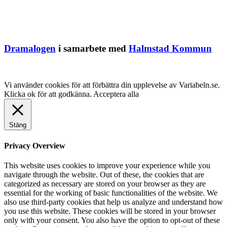
Dramalogen
i samarbete med
Halmstad Kommun
Vi använder cookies för att förbättra din upplevelse av Variabeln.se.
Klicka ok för att godkänna.
Acceptera alla
Stäng
Privacy Overview
This website uses cookies to improve your experience while you
navigate through the website. Out of these, the cookies that are
categorized as necessary are stored on your browser as they are
essential for the working of basic functionalities of the website. We
also use third-party cookies that help us analyze and understand how
you use this website. These cookies will be stored in your browser
only with your consent. You also have the option to opt-out of these