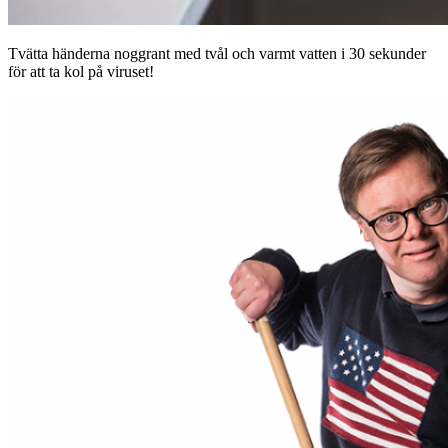
Tvätta händerna noggrant med tvål och varmt vatten i 30 sekunder
för att ta kol på viruset!