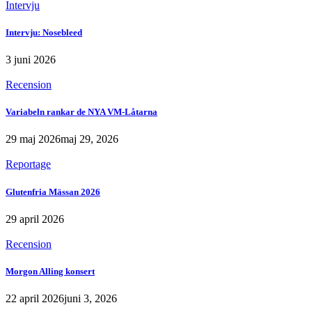
Intervju
Intervju: Nosebleed
3 juni 2026
Recension
Variabeln rankar de NYA VM-Låtarna
29 maj 2026
maj 29, 2026
Reportage
Glutenfria Mässan 2026
29 april 2026
Recension
Morgon Alling konsert
22 april 2026
juni 3, 2026