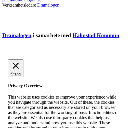
Verksamhetsledare
Dramalogen
Dramalogen
i samarbete med
Halmstad Kommun
Stäng
Privacy Overview
This website uses cookies to improve your experience while
you navigate through the website. Out of these, the cookies
that are categorized as necessary are stored on your browser
as they are essential for the working of basic functionalities of
the website. We also use third-party cookies that help us
analyze and understand how you use this website. These
cookies will be stored in your browser only with your