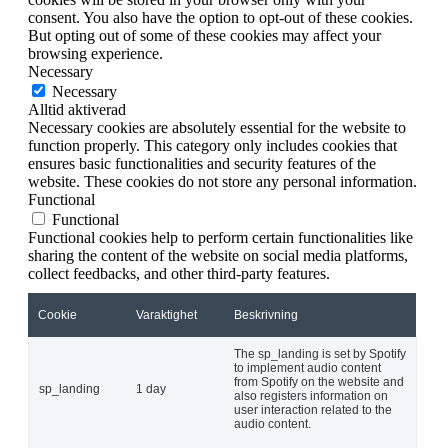
consent. You also have the option to opt-out of these cookies.
But opting out of some of these cookies may affect your
browsing experience.
Necessary
Necessary
Alltid aktiverad
Necessary cookies are absolutely essential for the website to
function properly. This category only includes cookies that
ensures basic functionalities and security features of the
website. These cookies do not store any personal information.
Functional
Functional
Functional cookies help to perform certain functionalities like
sharing the content of the website on social media platforms,
collect feedbacks, and other third-party features.
Cookie
Varaktighet
Beskrivning
The sp_landing is set by Spotify
to implement audio content
from Spotify on the website and
sp_landing
1 day
also registers information on
user interaction related to the
audio content.