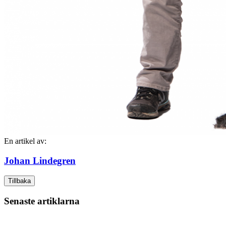
En artikel av:
Johan Lindegren
Tillbaka
Senaste artiklarna