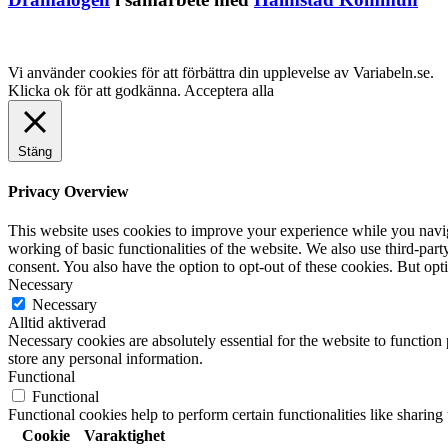
Vi använder cookies för att förbättra din upplevelse av Variabeln.se.
Klicka ok för att godkänna.
Acceptera alla
Stäng
Privacy Overview
This website uses cookies to improve your experience while you navigat
working of basic functionalities of the website. We also use third-pa
consent. You also have the option to opt-out of these cookies. But op
Necessary
Necessary
Alltid aktiverad
Necessary cookies are absolutely essential for the website to function 
store any personal information.
Functional
Functional
Functional cookies help to perform certain functionalities like sharing 
Cookie
Varaktighet