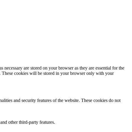
s necessary are stored on your browser as they are essential for the
e. These cookies will be stored in your browser only with your
nalities and security features of the website. These cookies do not
and other third-party features.