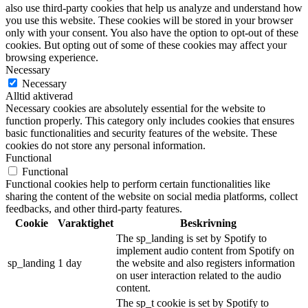
also use third-party cookies that help us analyze and understand how
you use this website. These cookies will be stored in your browser
only with your consent. You also have the option to opt-out of these
cookies. But opting out of some of these cookies may affect your
browsing experience.
Necessary
Necessary
Alltid aktiverad
Necessary cookies are absolutely essential for the website to
function properly. This category only includes cookies that ensures
basic functionalities and security features of the website. These
cookies do not store any personal information.
Functional
Functional
Functional cookies help to perform certain functionalities like
sharing the content of the website on social media platforms, collect
feedbacks, and other third-party features.
Cookie
Varaktighet
Beskrivning
The sp_landing is set by Spotify to
implement audio content from Spotify on
sp_landing
1 day
the website and also registers information
on user interaction related to the audio
content.
The sp_t cookie is set by Spotify to