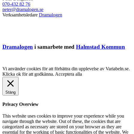
070-432 82 76
peter@dramalogen.se
Verksamhetsledare
Dramalogen
Dramalogen
i samarbete med
Halmstad Kommun
Vi använder cookies för att förbättra din upplevelse av Variabeln.se.
Klicka ok för att godkänna.
Acceptera alla
Stäng
Privacy Overview
This website uses cookies to improve your experience while you
navigate through the website. Out of these, the cookies that are
categorized as necessary are stored on your browser as they are
essential for the working of basic functionalities of the website. We