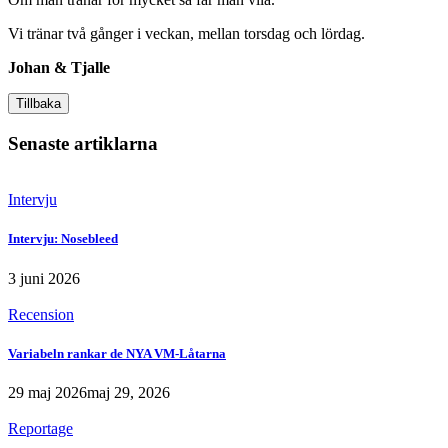
Vi tränar två gånger i veckan, mellan torsdag och lördag.
Johan & Tjalle
Tillbaka
Senaste artiklarna
Intervju
Intervju: Nosebleed
3 juni 2026
Recension
Variabeln rankar de NYA VM-Låtarna
29 maj 2026
maj 29, 2026
Reportage