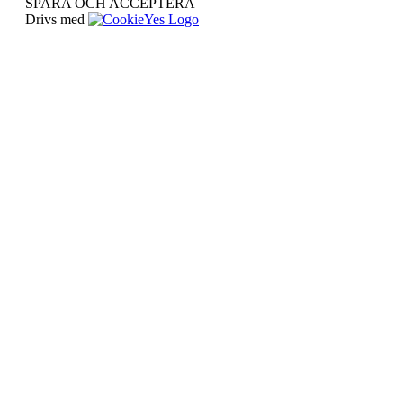
SPARA OCH ACCEPTERA
Drivs med