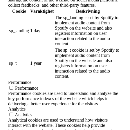
collect feedbacks, and other third-party features.
Cookie
Varaktighet
Beskrivning
The sp_landing is set by Spotify to
implement audio content from
Spotify on the website and also
sp_landing
1 day
registers information on user
interaction related to the audio
content.
The sp_t cookie is set by Spotify to
implement audio content from
Spotify on the website and also
sp_t
1 year
registers information on user
interaction related to the audio
content.
Performance
Performance
Performance cookies are used to understand and analyze the
key performance indexes of the website which helps in
delivering a better user experience for the visitors.
Analytics
Analytics
Analytical cookies are used to understand how visitors
interact with the website. These cookies help provide