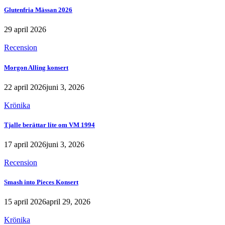
Glutenfria Mässan 2026
29 april 2026
Recension
Morgon Alling konsert
22 april 2026
juni 3, 2026
Krönika
Tjalle berättar lite om VM 1994
17 april 2026
juni 3, 2026
Recension
Smash into Pieces Konsert
15 april 2026
april 29, 2026
Krönika