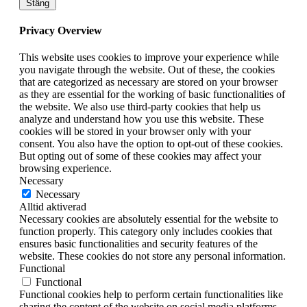
Stäng
Privacy Overview
This website uses cookies to improve your experience while
you navigate through the website. Out of these, the cookies
that are categorized as necessary are stored on your browser
as they are essential for the working of basic functionalities of
the website. We also use third-party cookies that help us
analyze and understand how you use this website. These
cookies will be stored in your browser only with your
consent. You also have the option to opt-out of these cookies.
But opting out of some of these cookies may affect your
browsing experience.
Necessary
Necessary
Alltid aktiverad
Necessary cookies are absolutely essential for the website to
function properly. This category only includes cookies that
ensures basic functionalities and security features of the
website. These cookies do not store any personal information.
Functional
Functional
Functional cookies help to perform certain functionalities like
sharing the content of the website on social media platforms,