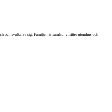
sch och svalka av sig. Familjen är samlad, vi sitter utomhus och