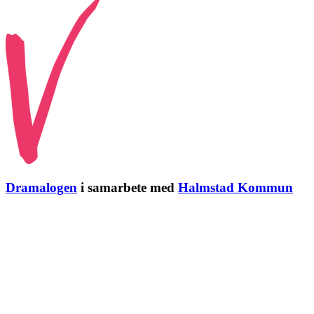
Dramalogen
i samarbete med
Halmstad Kommun