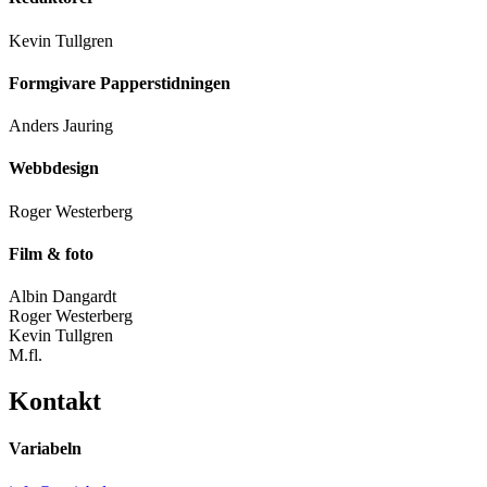
Kevin Tullgren
Formgivare Papperstidningen
Anders Jauring
Webbdesign
Roger Westerberg
Film & foto
Albin Dangardt
Roger Westerberg
Kevin Tullgren
M.fl.
Kontakt
Variabeln