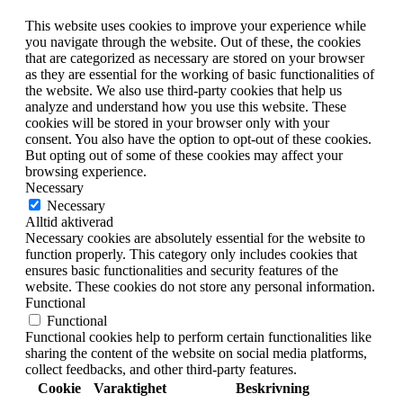
This website uses cookies to improve your experience while
you navigate through the website. Out of these, the cookies
that are categorized as necessary are stored on your browser
as they are essential for the working of basic functionalities of
the website. We also use third-party cookies that help us
analyze and understand how you use this website. These
cookies will be stored in your browser only with your
consent. You also have the option to opt-out of these cookies.
But opting out of some of these cookies may affect your
browsing experience.
Necessary
Necessary
Alltid aktiverad
Necessary cookies are absolutely essential for the website to
function properly. This category only includes cookies that
ensures basic functionalities and security features of the
website. These cookies do not store any personal information.
Functional
Functional
Functional cookies help to perform certain functionalities like
sharing the content of the website on social media platforms,
collect feedbacks, and other third-party features.
Cookie
Varaktighet
Beskrivning