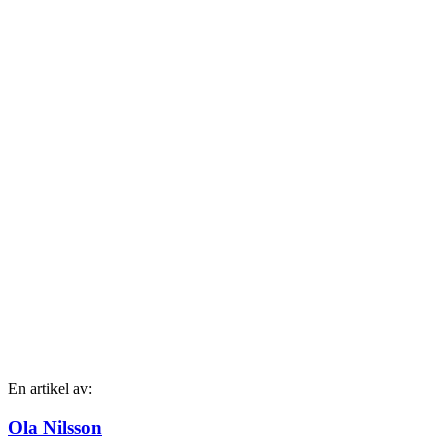
En artikel av:
Ola Nilsson