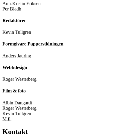
Ann-Kristin Eriksen
Per Bladh
Redaktörer
Kevin Tullgren
Formgivare Papperstidningen
Anders Jauring
Webbdesign
Roger Westerberg
Film & foto
Albin Dangardt
Roger Westerberg
Kevin Tullgren
M.fl.
Kontakt