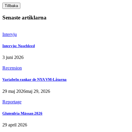
Tillbaka
Senaste artiklarna
Intervju
Intervju: Nosebleed
3 juni 2026
Recension
Variabeln rankar de NYA VM-Låtarna
29 maj 2026
maj 29, 2026
Reportage
Glutenfria Mässan 2026
29 april 2026