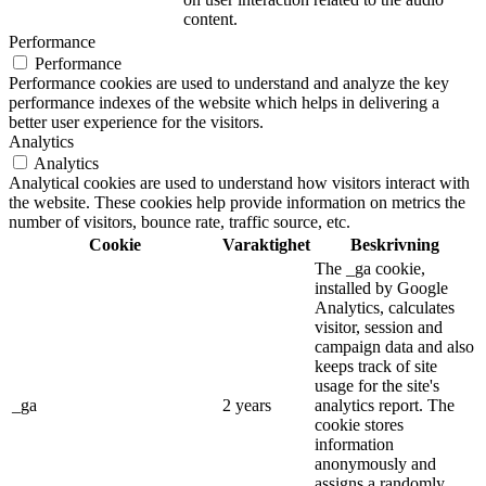
content.
Performance
Performance
Performance cookies are used to understand and analyze the key
performance indexes of the website which helps in delivering a
better user experience for the visitors.
Analytics
Analytics
Analytical cookies are used to understand how visitors interact with
the website. These cookies help provide information on metrics the
number of visitors, bounce rate, traffic source, etc.
Cookie
Varaktighet
Beskrivning
The _ga cookie,
installed by Google
Analytics, calculates
visitor, session and
campaign data and also
keeps track of site
usage for the site's
_ga
2 years
analytics report. The
cookie stores
information
anonymously and
assigns a randomly