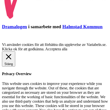
Dramalogen
i samarbete med
Halmstad Kommun
Vi använder cookies för att förbättra din upplevelse av Variabeln.se.
Klicka ok för att godkänna.
Acceptera alla
Stäng
Privacy Overview
This website uses cookies to improve your experience while you
navigate through the website. Out of these, the cookies that are
categorized as necessary are stored on your browser as they are
essential for the working of basic functionalities of the website. We
also use third-party cookies that help us analyze and understand how
you use this website. These cookies will be stored in your browser