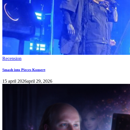
Recension
Smash into Pieces Konsert
15 april 2026
april 29, 2026