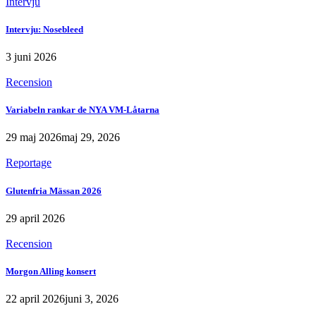
Intervju
Intervju: Nosebleed
3 juni 2026
Recension
Variabeln rankar de NYA VM-Låtarna
29 maj 2026
maj 29, 2026
Reportage
Glutenfria Mässan 2026
29 april 2026
Recension
Morgon Alling konsert
22 april 2026
juni 3, 2026