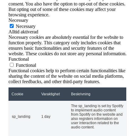
consent. You also have the option to opt-out of these cookies.
But opting out of some of these cookies may affect your
browsing experience.
Necessary
Necessary
Alltid aktiverad
Necessary cookies are absolutely essential for the website to
function properly. This category only includes cookies that
ensures basic functionalities and security features of the
website. These cookies do not store any personal information.
Functional
Functional
Functional cookies help to perform certain functionalities like
sharing the content of the website on social media platforms,
collect feedbacks, and other third-party features.
Cookie
Varaktighet
Beskrivning
The sp_landing is set by Spotify
to implement audio content
from Spotify on the website and
sp_landing
1 day
also registers information on
user interaction related to the
audio content.