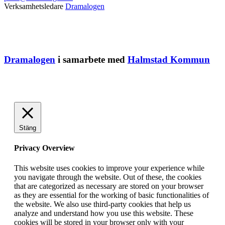
Verksamhetsledare
Dramalogen
Dramalogen
i samarbete med
Halmstad Kommun
Stäng
Privacy Overview
This website uses cookies to improve your experience while
you navigate through the website. Out of these, the cookies
that are categorized as necessary are stored on your browser
as they are essential for the working of basic functionalities of
the website. We also use third-party cookies that help us
analyze and understand how you use this website. These
cookies will be stored in your browser only with your