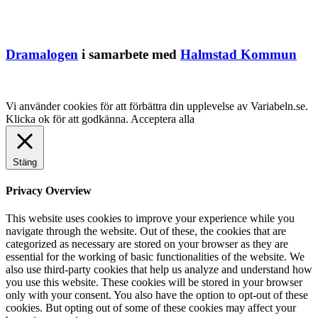
Dramalogen
i samarbete med
Halmstad Kommun
Vi använder cookies för att förbättra din upplevelse av Variabeln.se.
Klicka ok för att godkänna.
Acceptera alla
Stäng
Privacy Overview
This website uses cookies to improve your experience while you
navigate through the website. Out of these, the cookies that are
categorized as necessary are stored on your browser as they are
essential for the working of basic functionalities of the website. We
also use third-party cookies that help us analyze and understand how
you use this website. These cookies will be stored in your browser
only with your consent. You also have the option to opt-out of these
cookies. But opting out of some of these cookies may affect your