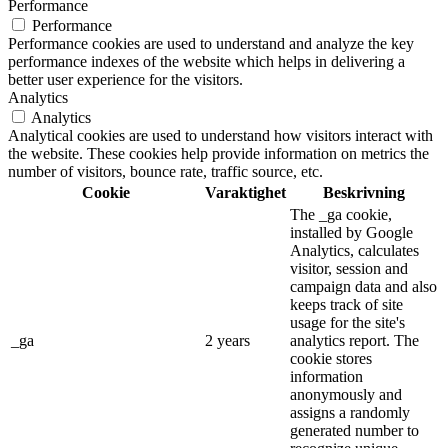
Performance
Performance
Performance cookies are used to understand and analyze the key
performance indexes of the website which helps in delivering a
better user experience for the visitors.
Analytics
Analytics
Analytical cookies are used to understand how visitors interact with
the website. These cookies help provide information on metrics the
number of visitors, bounce rate, traffic source, etc.
Cookie
Varaktighet
Beskrivning
The _ga cookie,
installed by Google
Analytics, calculates
visitor, session and
campaign data and also
keeps track of site
usage for the site's
_ga
2 years
analytics report. The
cookie stores
information
anonymously and
assigns a randomly
generated number to